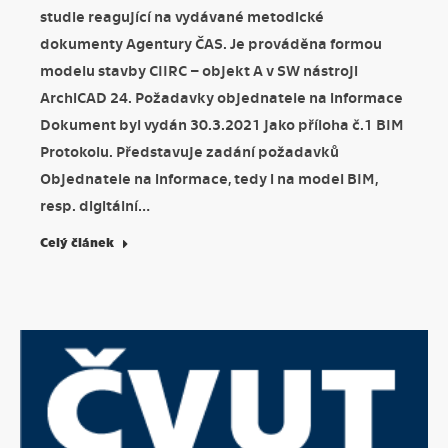
studie reagující na vydávané metodické
dokumenty Agentury ČAS. Je prováděna formou
modelu stavby CIIRC – objekt A v SW nástroji
ArchiCAD 24. Požadavky objednatele na informace
Dokument byl vydán 30.3.2021 jako příloha č.1 BIM
Protokolu. Představuje zadání požadavků
Objednatele na informace, tedy i na model BIM,
resp. digitální…
Celý článek