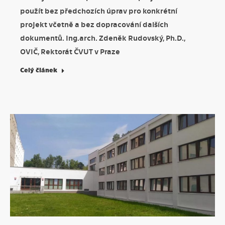
použít bez předchozích úprav pro konkrétní
projekt včetně a bez dopracování dalších
dokumentů. Ing.arch. Zdeněk Rudovský, Ph.D.,
OVIČ, Rektorát ČVUT v Praze
Celý článek