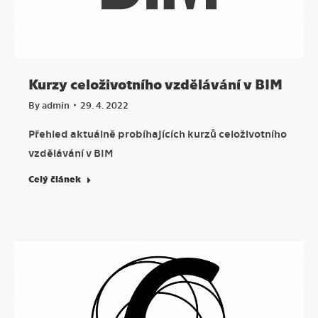
Kurzy celoživotního vzdělávání v BIM
By
admin
29. 4. 2022
Přehled aktuálně probíhajících kurzů celoživotního
vzdělávání v BIM
Celý článek