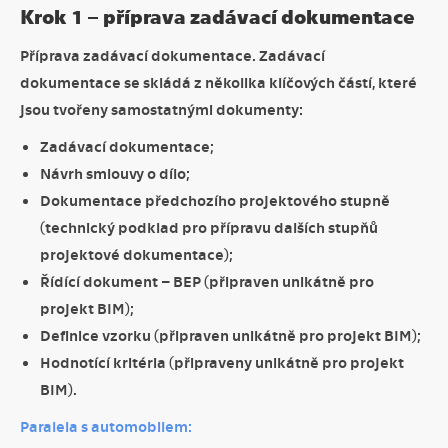
Krok 1 – příprava zadávací dokumentace
Příprava zadávací dokumentace. Zadávací
dokumentace se skládá z několika klíčových částí, které
jsou tvořeny samostatnými dokumenty:
Zadávací dokumentace;
Návrh smlouvy o dílo;
Dokumentace předchozího projektového stupně
(technický podklad pro přípravu dalších stupňů
projektové dokumentace);
Řídící dokument – BEP (připraven unikátně pro
projekt BIM);
Definice vzorku (připraven unikátně pro projekt BIM);
Hodnotící kritéria (připraveny unikátně pro projekt
BIM).
Paralela s automobilem: