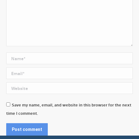
Name *
Email *
Website
Save my name, email, and website in this browser for the next
time I comment.
Post comment